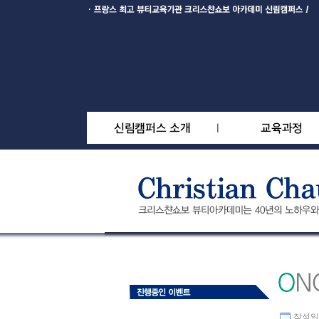
작성일 : 