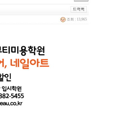
조회 : 13,965