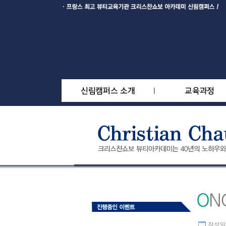
작성일 : 