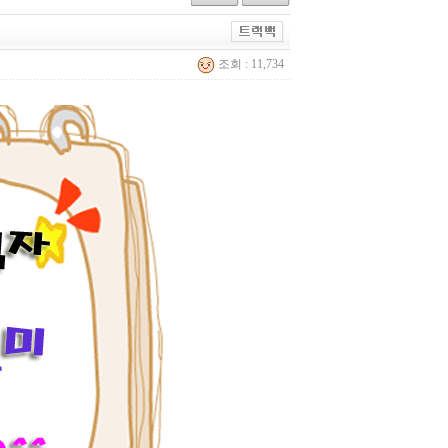
조회 : 11,734