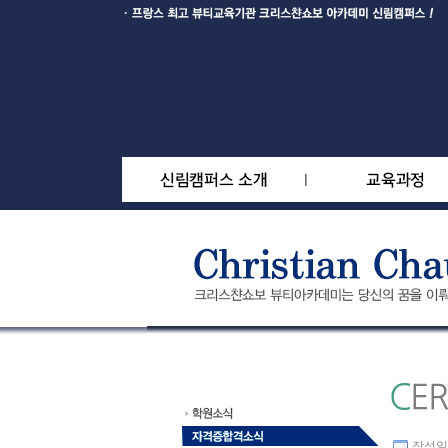
작성일 : 